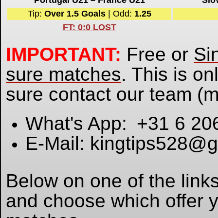
Portugal U21 – France U21
Slo
tips
sure
Tip:
Over 1.5 Goals
| Odd:
1.25
FREE
FT: 0:0 LOST
soccer
predictions.
Sure
IMPORTANT:
Free or
Si
fixed
match
sure matches
. This is o
is
every
sure
contact our team (
week
100%
sure
ht
What's App:
+31 6 20
ft
fixed
E-Mail: kingtips528@
match
and
site
for
Best
Best
Below on one of the link
best
today
fixed
free
matches.
fixed
and choose which offer 
Sure
games
Betting;
100