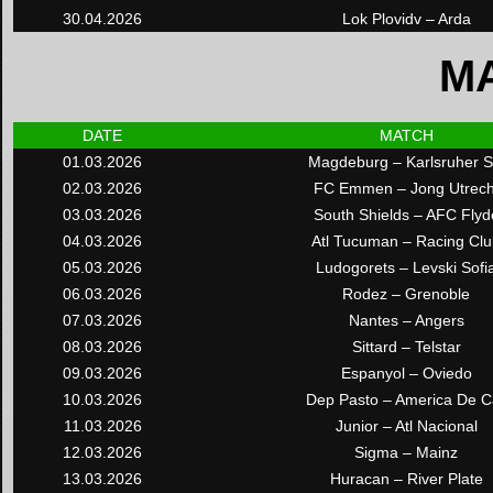
30.04.2026
Lok Plovidv – Arda
M
DATE
MATCH
01.03.2026
Magdeburg – Karlsruher 
02.03.2026
FC Emmen – Jong Utrech
03.03.2026
South Shields – AFC Flyd
04.03.2026
Atl Tucuman – Racing Cl
05.03.2026
Ludogorets – Levski Sofi
06.03.2026
Rodez – Grenoble
07.03.2026
Nantes – Angers
08.03.2026
Sittard – Telstar
09.03.2026
Espanyol – Oviedo
10.03.2026
Dep Pasto – America De Ca
11.03.2026
Junior – Atl Nacional
12.03.2026
Sigma – Mainz
13.03.2026
Huracan – River Plate