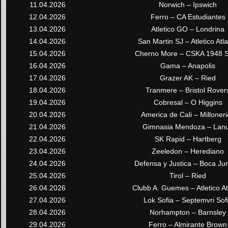
11.04.2026
Norwich – Ipswich
12.04.2026
Ferro – CA Estudiantes
13.04.2026
Atletico GO – Londrina
14.04.2026
San Martin SJ – Atletico Atl
15.04.2026
Cherno More – CSKA 1948 S
16.04.2026
Gama – Anapolis
17.04.2026
Grazer AK – Ried
18.04.2026
Tranmere – Bristol Rover
19.04.2026
Cobresal – O Higgins
20.04.2026
America de Cali – Milloner
21.04.2026
Gimnasia Mendoza – Lan
22.04.2026
SK Rapid – Hartberg
23.04.2026
Zeeledon – Herediano
24.04.2026
Defensa y Justica – Boca Jun
25.04.2026
Tirol – Ried
26.04.2026
Clubb A. Guemes – Atletico At
27.04.2026
Lok Sofia – Septemvri Sof
28.04.2026
Norhampton – Barnsley
29.04.2026
Ferro – Almirante Brown