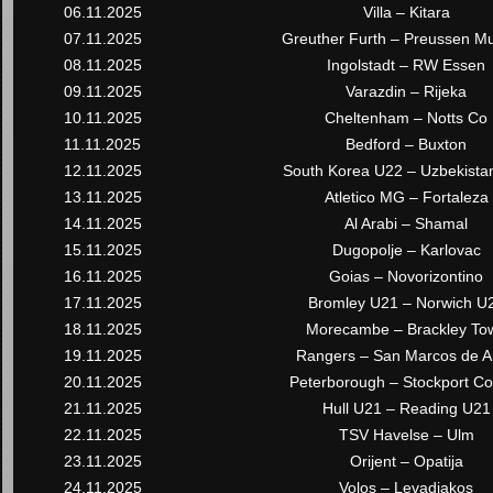
06.11.2025
Villa – Kitara
07.11.2025
Greuther Furth – Preussen M
08.11.2025
Ingolstadt – RW Essen
09.11.2025
Varazdin – Rijeka
10.11.2025
Cheltenham – Notts Co
11.11.2025
Bedford – Buxton
12.11.2025
South Korea U22 – Uzbekista
13.11.2025
Atletico MG – Fortaleza
14.11.2025
Al Arabi – Shamal
15.11.2025
Dugopolje – Karlovac
16.11.2025
Goias – Novorizontino
17.11.2025
Bromley U21 – Norwich U
18.11.2025
Morecambe – Brackley To
19.11.2025
Rangers – San Marcos de A
20.11.2025
Peterborough – Stockport Co
21.11.2025
Hull U21 – Reading U21
22.11.2025
TSV Havelse – Ulm
23.11.2025
Orijent – Opatija
24.11.2025
Volos – Levadiakos