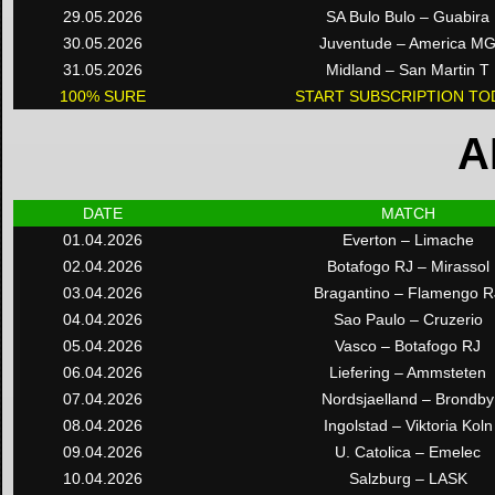
29.05.2026
SA Bulo Bulo – Guabira
30.05.2026
Juventude – America M
31.05.2026
Midland – San Martin T
100% SURE
START SUBSCRIPTION TO
A
DATE
MATCH
01.04.2026
Everton – Limache
02.04.2026
Botafogo RJ – Mirassol
03.04.2026
Bragantino – Flamengo R
04.04.2026
Sao Paulo – Cruzerio
05.04.2026
Vasco – Botafogo RJ
06.04.2026
Liefering – Ammsteten
07.04.2026
Nordsjaelland – Brondby
08.04.2026
Ingolstad – Viktoria Koln
09.04.2026
U. Catolica – Emelec
10.04.2026
Salzburg – LASK