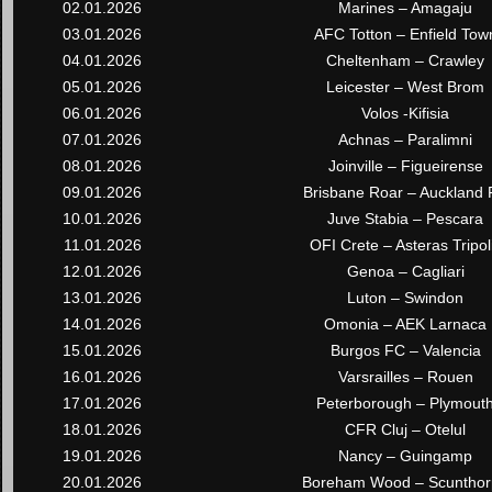
02.01.2026
Marines – Amagaju
03.01.2026
AFC Totton – Enfield Tow
04.01.2026
Cheltenham – Crawley
05.01.2026
Leicester – West Brom
06.01.2026
Volos -Kifisia
07.01.2026
Achnas – Paralimni
08.01.2026
Joinville – Figueirense
09.01.2026
Brisbane Roar – Auckland
10.01.2026
Juve Stabia – Pescara
11.01.2026
OFI Crete – Asteras Tripol
12.01.2026
Genoa – Cagliari
13.01.2026
Luton – Swindon
14.01.2026
Omonia – AEK Larnaca
15.01.2026
Burgos FC – Valencia
16.01.2026
Varsrailles – Rouen
17.01.2026
Peterborough – Plymout
18.01.2026
CFR Cluj – Otelul
19.01.2026
Nancy – Guingamp
20.01.2026
Boreham Wood – Scunthor