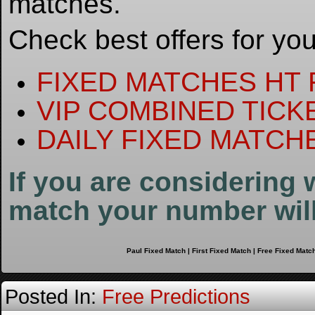
matches.
THE
sure
BEST
HT
VIP
FT100%
Check best offers for you
FIXED
SURE
TIPS
http://king-
Free
tips1x2.com/
FIXED MATCHES HT 
ticket
matches
football
100%
VIP COMBINED TICK
matches
sure
1×2.
or
fixed
sure
DAILY FIXED MATCH
matches
fixed
100%
match
sure.
and
If you are considering w
paid
every
tips
week
match your number will
1×2.
100%
free
sure
fixed
ht
match
ft
Paul Fixed Match
|
First Fixed Match
|
Free Fixed Matc
today.
fixed
ht/ft
match
Best
fixed
today.
Posted In:
Free Predictions
matches
Site
Free
for