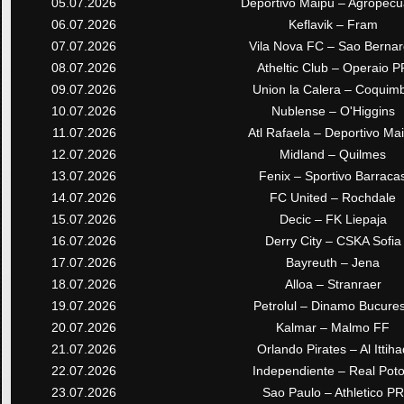
05.07.2026
Deportivo Maipu – Agropecu
06.07.2026
Keflavik – Fram
07.07.2026
Vila Nova FC – Sao Berna
08.07.2026
Atheltic Club – Operaio P
09.07.2026
Union la Calera – Coquim
10.07.2026
Nublense – O'Higgins
11.07.2026
Atl Rafaela – Deportivo Ma
12.07.2026
Midland – Quilmes
13.07.2026
Fenix – Sportivo Barraca
14.07.2026
FC United – Rochdale
15.07.2026
Decic – FK Liepaja
16.07.2026
Derry City – CSKA Sofia
17.07.2026
Bayreuth – Jena
18.07.2026
Alloa – Stranraer
19.07.2026
Petrolul – Dinamo Bucures
20.07.2026
Kalmar – Malmo FF
21.07.2026
Orlando Pirates – Al Ittiha
22.07.2026
Independiente – Real Poto
23.07.2026
Sao Paulo – Athletico PR